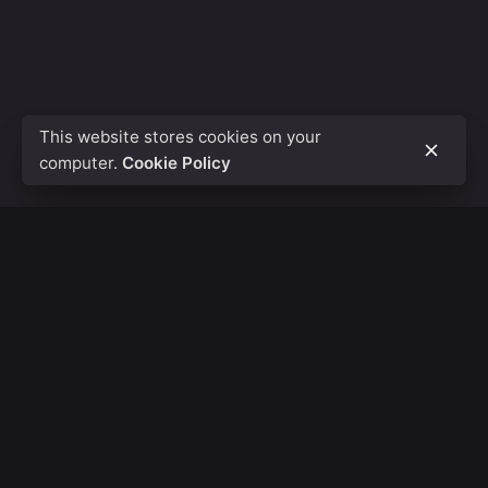
This website stores cookies on your
computer.
Cookie Policy