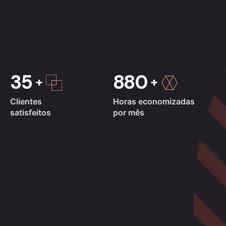
35
880
Clientes
Horas economizadas
satisfeitos
por mês