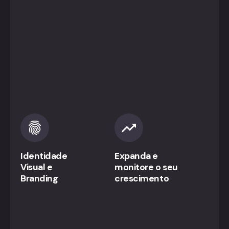
Identidade
Expanda e
Visual e
monitore o seu
Branding
crescimento