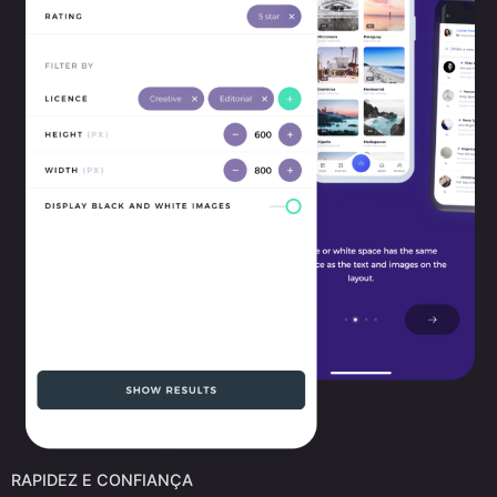
RAPIDEZ E CONFIANÇA