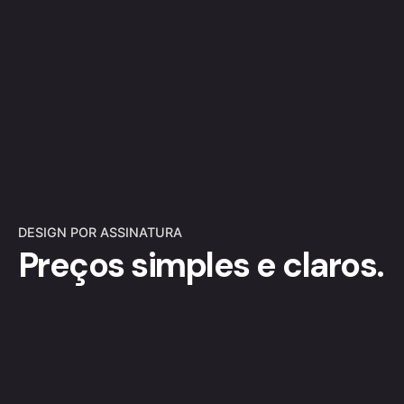
DESIGN POR ASSINATURA
Preços simples
e claros.