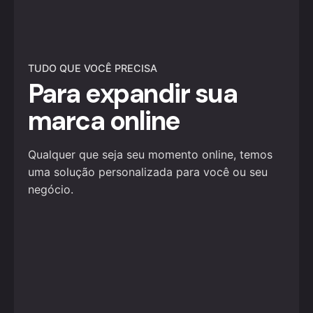
TUDO QUE VOCÊ PRECISA
Para expandir sua
marca online
Qualquer que seja seu momento online, temos
uma solução personalizada para você ou seu
negócio.