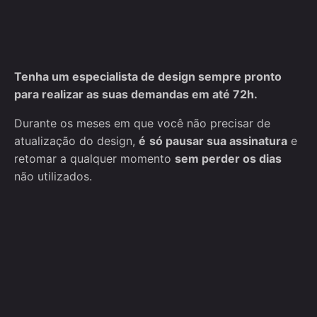
Tenha um especialista de design sempre pronto
para realizar as suas demandas em até 72h.
Durante os meses em que você não precisar de
atualização do design,
é
só pausar sua assinatura
e
retomar a qualquer momento
sem perder os dias
não utilizados.