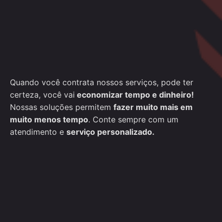
Quando você contrata nossos serviços, pode ter
certeza, você vai
economizar tempo e dinheiro!
Nossas soluções permitem
fazer muito mais em
muito menos tempo
. Conte sempre com um
atendimento e
serviço personalizado.