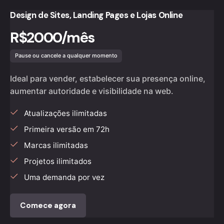
Design de Sites, Landing Pages e Lojas Online
R$2000/mês
Pause ou cancele a qualquer momento
Ideal para vender, estabelecer sua presença online,
aumentar autoridade e visibilidade na web.
Atualizações ilimitadas
Primeira versão em 72h
Marcas ilimitadas
Projetos ilimitados
Uma demanda por vez
Comece agora