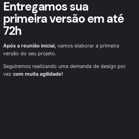
Entregamos sua
primeira versão em até
72h
Após a reunião inicial,
vamos elaborar a primeira
versão do seu projeto.
Seguiremos realizando uma demanda de design por
vez
com muita agilidade!